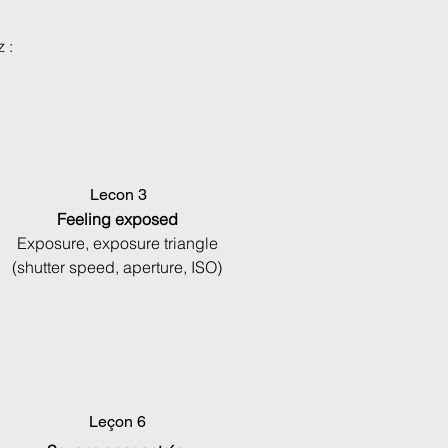
 :
Lecon 3
Feeling exposed
Exposure, exposure triangle
(shutter speed, aperture, ISO)
Leçon 6