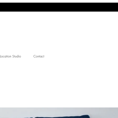
Location Studio
Contact