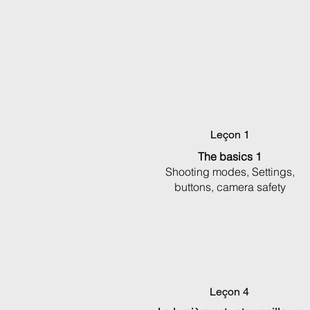
Leçon 1
The basics 1
Shooting modes, Settings,
buttons, camera safety
Leçon 4