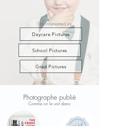
I'm interested in...
Daycare Pictures
School Pictures
Grad Pictures
Photographe publié
Comme on le voit dans: