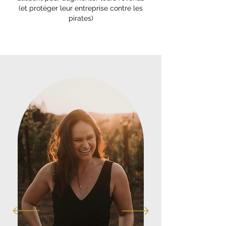
(et protéger leur entreprise contre les
pirates)