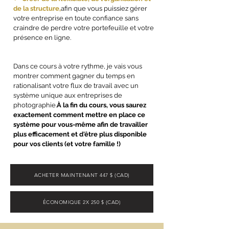
de la structure,
afin que vous puissiez gérer
votre entreprise en toute confiance sans
craindre de perdre votre portefeuille et votre
présence en ligne.
Dans ce cours à votre rythme, je vais vous
montrer comment gagner du temps en
rationalisant votre flux de travail avec un
système unique aux entreprises de
photographie.
À la fin du cours, vous saurez
exactement comment mettre en place ce
système pour vous-même afin de travailler
plus efficacement et d'être plus disponible
pour vos clients (et votre famille !)
ACHETER MAINTENANT 447 $ (CAD)
ÉCONOMIQUE 2X 250 $ (CAD)